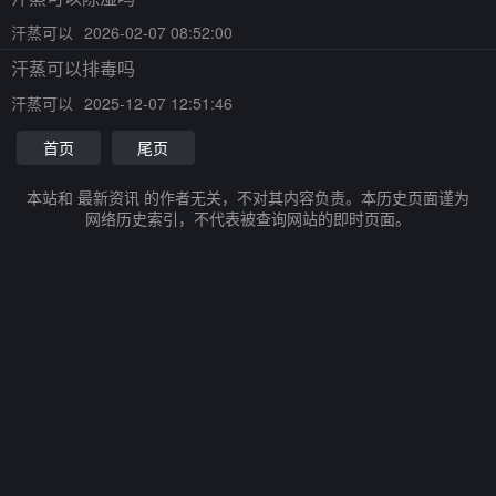
汗蒸可以
2026-02-07 08:52:00
汗蒸可以排毒吗
汗蒸可以
2025-12-07 12:51:46
首页
尾页
本站和 最新资讯 的作者无关，不对其内容负责。本历史页面谨为
网络历史索引，不代表被查询网站的即时页面。