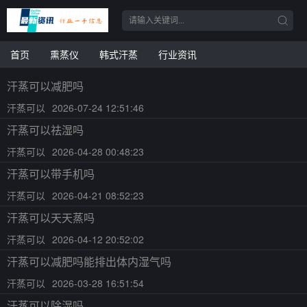
首页
熏蒸仪
韩式汗蒸
行业资讯
汗蒸可以减肥吗
汗蒸可以
2026-07-24 12:51:46
汗蒸可以祛湿吗
汗蒸可以
2026-04-28 00:48:23
汗蒸可以带手机吗
汗蒸可以
2026-04-21 08:52:23
汗蒸可以天天蒸吗
汗蒸可以
2026-04-12 20:52:02
汗蒸可以减肥吗能排出体内湿气吗
汗蒸可以
2026-03-28 16:51:54
汗蒸可以除湿吗