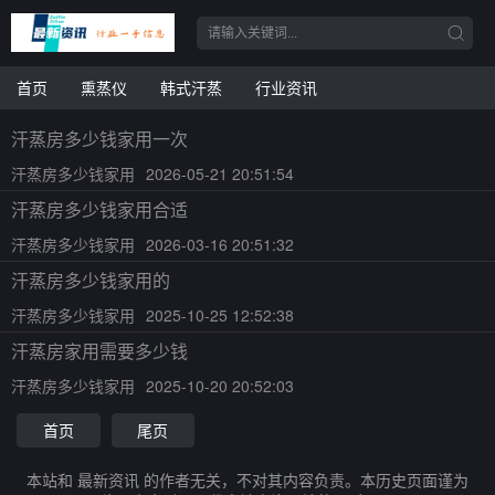
首页
熏蒸仪
韩式汗蒸
行业资讯
汗蒸房多少钱家用一次
汗蒸房多少钱家用
2026-05-21 20:51:54
汗蒸房多少钱家用合适
汗蒸房多少钱家用
2026-03-16 20:51:32
汗蒸房多少钱家用的
汗蒸房多少钱家用
2025-10-25 12:52:38
汗蒸房家用需要多少钱
汗蒸房多少钱家用
2025-10-20 20:52:03
首页
尾页
本站和 最新资讯 的作者无关，不对其内容负责。本历史页面谨为