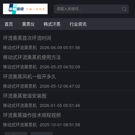
首页
熏蒸仪
韩式汗蒸
行业资讯
环流熏蒸苜次环流时间
移动式环流熏蒸机
2026-06-09 00:51:56
移动式环流熏蒸机使用方法
移动式环流熏蒸机
2026-05-25 04:52:09
环流熏蒸风机一般开多久
移动式环流熏蒸机
2026-05-12 06:47:02
环流熏蒸管道安装图
移动式环流熏蒸机
2026-01-05 00:51:46
环流熏蒸操作技术规程视频
移动式环流熏蒸机
2025-10-01 08:51:58